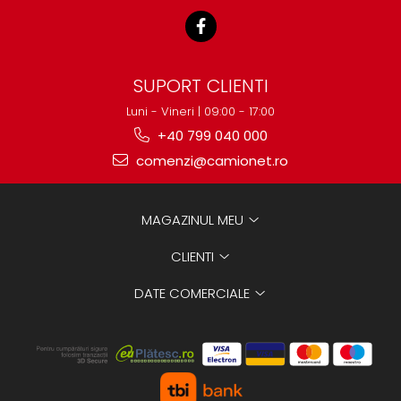
SUPORT CLIENTI
Luni - Vineri | 09:00 - 17:00
+40 799 040 000
comenzi@camionet.ro
MAGAZINUL MEU
CLIENTI
DATE COMERCIALE