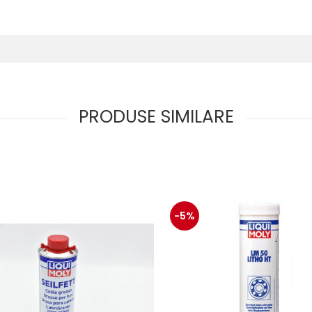
PRODUSE SIMILARE
-5%