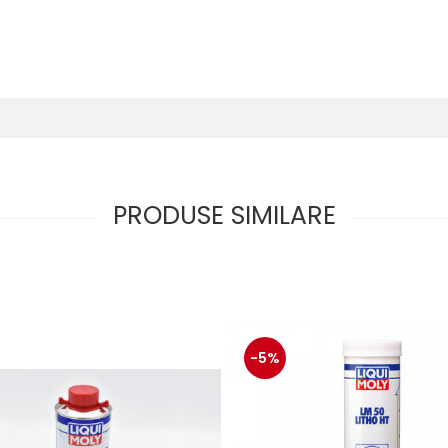
PRODUSE SIMILARE
-5%