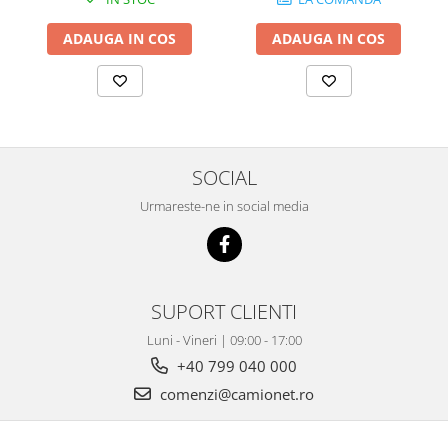
ADAUGA IN COS
ADAUGA IN COS
SOCIAL
Urmareste-ne in social media
SUPORT CLIENTI
Luni - Vineri | 09:00 - 17:00
+40 799 040 000
comenzi@camionet.ro