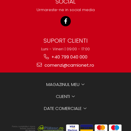
SOCIAL
Urmareste-ne in social media
SUPORT CLIENTI
Luni - Vineri | 09:00 - 17:00
+40 799 040 000
comenzi@camionet.ro
MAGAZINUL MEU
CLIENTI
DATE COMERCIALE