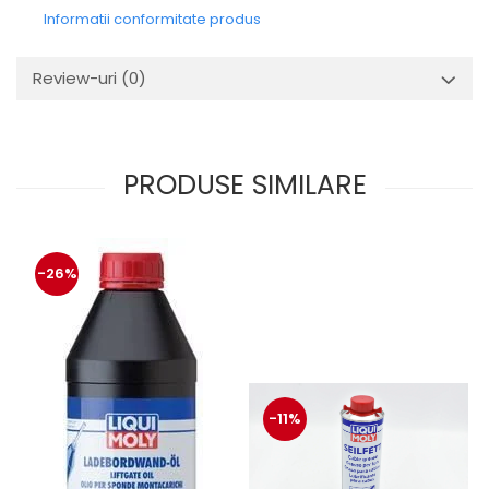
Informatii conformitate produs
Review-uri
(0)
PRODUSE SIMILARE
-26%
-11%