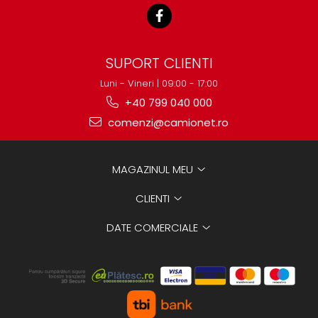
SUPORT CLIENTI
Luni - Vineri | 09:00 - 17:00
+40 799 040 000
comenzi@camionet.ro
MAGAZINUL MEU
CLIENTI
DATE COMERCIALE