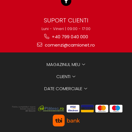
SUPORT CLIENTI
Luni - Vineri | 09:00 - 17:00
+40 799 040 000
comenzi@camionet.ro
MAGAZINUL MEU
CLIENTI
DATE COMERCIALE