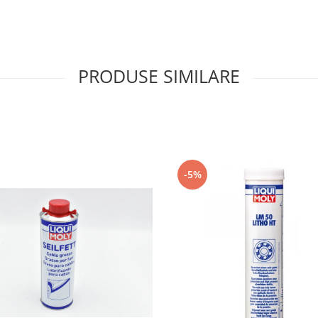
PRODUSE SIMILARE
-5%