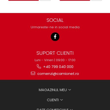
SOCIAL
Urmareste-ne in social media
SUPORT CLIENTI
Luni - Vineri | 09:00 - 17:00
+40 799 040 000
comenzi@camionet.ro
MAGAZINUL MEU
CLIENTI
DATE COMERCIALE