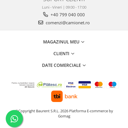
Luni - Vineri | 09:00 - 17:00
+40 799 040 000
comenzi@camionet.ro
MAGAZINUL MEU
CLIENTI
DATE COMERCIALE
©Copyright Baurent S.R.L. 2026
Platforma E-commerce by
Gomag