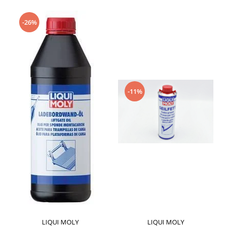
-26%
-11%
LIQUI MOLY
LIQUI MOLY