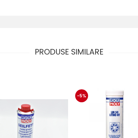
PRODUSE SIMILARE
-5%