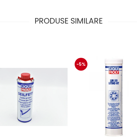
PRODUSE SIMILARE
-5%