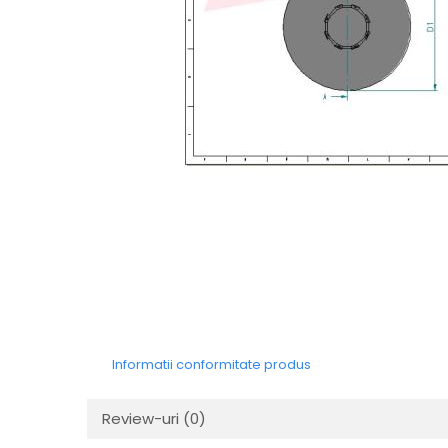
Informatii conformitate produs
Review-uri
(0)