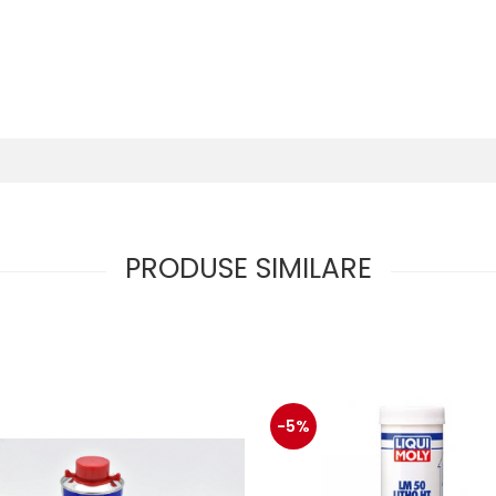
PRODUSE SIMILARE
-5%