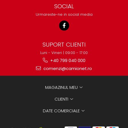
SOCIAL
Urmareste-ne in social media
SUPORT CLIENTI
Luni - Vineri | 09:00 - 17:00
+40 799 040 000
comenzi@camionet.ro
MAGAZINUL MEU
CLIENTI
DATE COMERCIALE