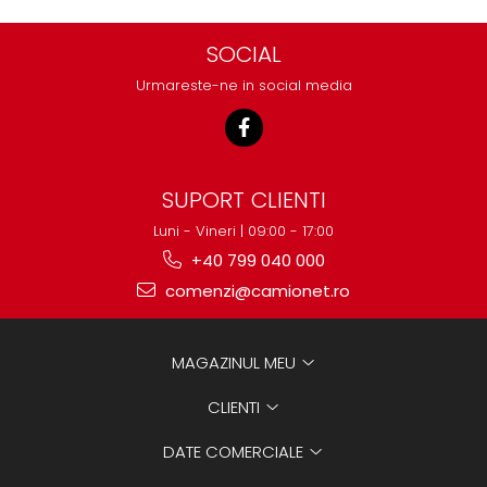
SOCIAL
Urmareste-ne in social media
SUPORT CLIENTI
Luni - Vineri | 09:00 - 17:00
+40 799 040 000
comenzi@camionet.ro
MAGAZINUL MEU
CLIENTI
DATE COMERCIALE