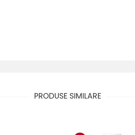
PRODUSE SIMILARE