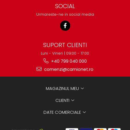
SOCIAL
Urmareste-ne in social media
SUPORT CLIENTI
Luni - Vineri | 09:00 - 17:00
+40 799 040 000
comenzi@camionet.ro
MAGAZINUL MEU
CLIENTI
DATE COMERCIALE