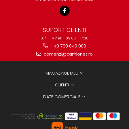
SUPORT CLIENTI
Luni - Vineri | 09:00 - 17:00
+40 799 040 000
comenzi@camionet.ro
MAGAZINUL MEU
CLIENTI
DATE COMERCIALE