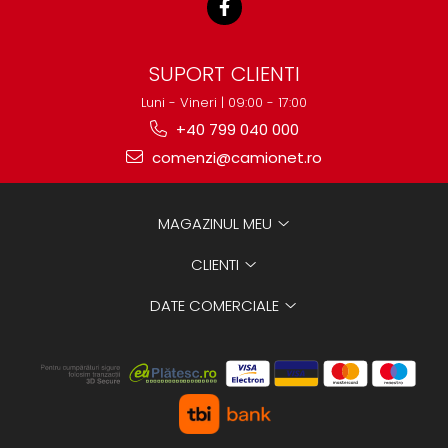
SUPORT CLIENTI
Luni - Vineri | 09:00 - 17:00
+40 799 040 000
comenzi@camionet.ro
MAGAZINUL MEU
CLIENTI
DATE COMERCIALE