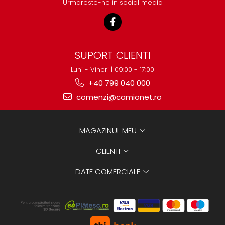
Urmareste-ne in social media
SUPORT CLIENTI
Luni - Vineri | 09:00 - 17:00
+40 799 040 000
comenzi@camionet.ro
MAGAZINUL MEU
CLIENTI
DATE COMERCIALE