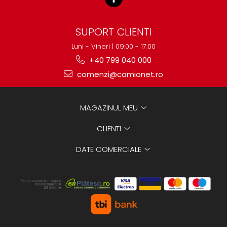
SUPORT CLIENTI
Luni - Vineri | 09:00 - 17:00
+40 799 040 000
comenzi@camionet.ro
MAGAZINUL MEU
CLIENTI
DATE COMERCIALE