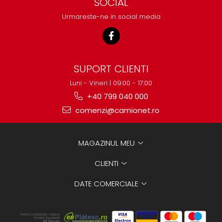
SOCIAL
Urmareste-ne in social media
SUPORT CLIENTI
Luni - Vineri | 09:00 - 17:00
+40 799 040 000
comenzi@camionet.ro
MAGAZINUL MEU
CLIENTI
DATE COMERCIALE