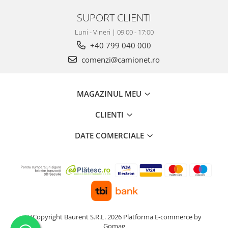
SUPORT CLIENTI
Luni - Vineri | 09:00 - 17:00
+40 799 040 000
comenzi@camionet.ro
MAGAZINUL MEU
CLIENTI
DATE COMERCIALE
©Copyright Baurent S.R.L. 2026
Platforma E-commerce by
Gomag