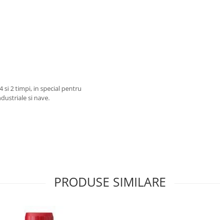
si 2 timpi, in special pentru
dustriale si nave.
PRODUSE SIMILARE