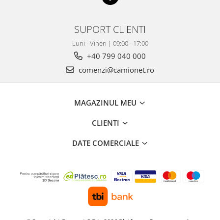
SUPORT CLIENTI
Luni - Vineri | 09:00 - 17:00
+40 799 040 000
comenzi@camionet.ro
MAGAZINUL MEU
CLIENTI
DATE COMERCIALE