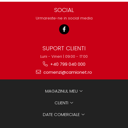
SOCIAL
Urmareste-ne in social media
SUPORT CLIENTI
Luni - Vineri | 09:00 - 17:00
+40 799 040 000
comenzi@camionet.ro
MAGAZINUL MEU
CLIENTI
DATE COMERCIALE