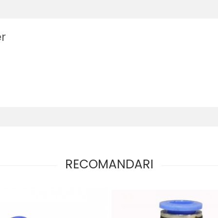
r
RECOMANDARI