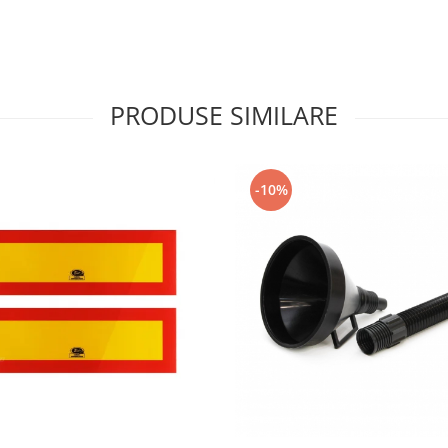
PRODUSE SIMILARE
-10%