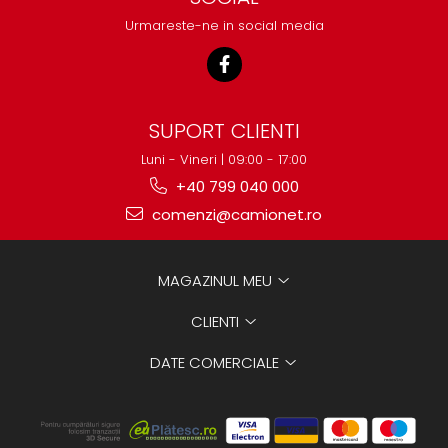
Urmareste-ne in social media
SUPORT CLIENTI
Luni - Vineri | 09:00 - 17:00
+40 799 040 000
comenzi@camionet.ro
MAGAZINUL MEU
CLIENTI
DATE COMERCIALE