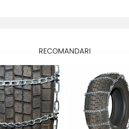
RECOMANDARI