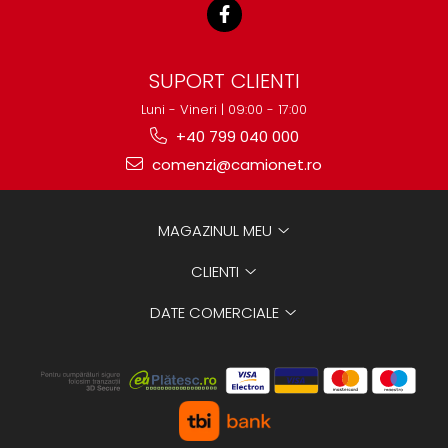
SUPORT CLIENTI
Luni - Vineri | 09:00 - 17:00
+40 799 040 000
comenzi@camionet.ro
MAGAZINUL MEU
CLIENTI
DATE COMERCIALE