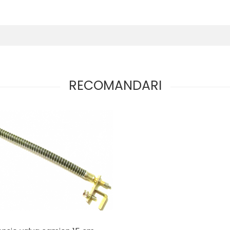
RECOMANDARI