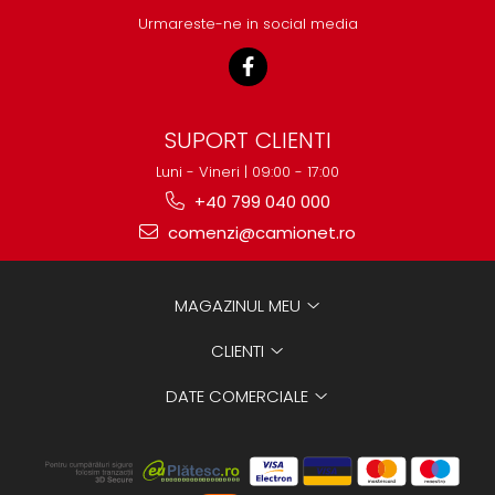
Urmareste-ne in social media
SUPORT CLIENTI
Luni - Vineri | 09:00 - 17:00
+40 799 040 000
comenzi@camionet.ro
MAGAZINUL MEU
CLIENTI
DATE COMERCIALE