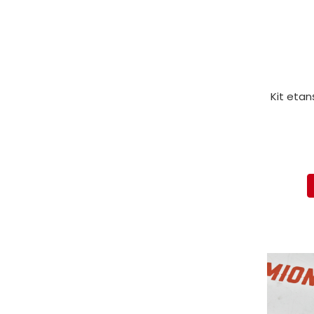
Kit etan