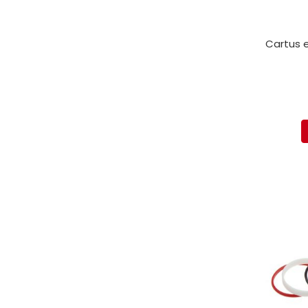
Cartus e